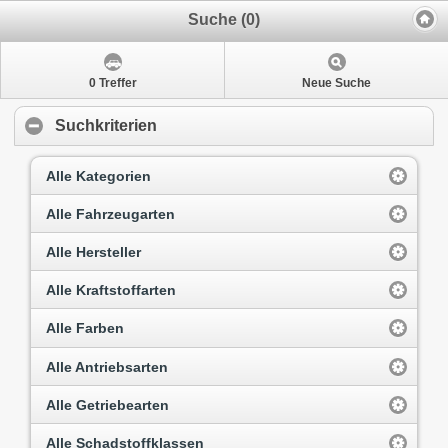
Suche (0)
0 Treffer
Neue Suche
Suchkriterien
Alle Kategorien
Alle Fahrzeugarten
Alle Hersteller
Alle Kraftstoffarten
Alle Farben
Alle Antriebsarten
Alle Getriebearten
Alle Schadstoffklassen